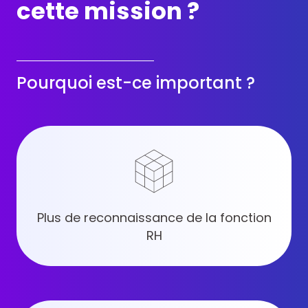
cette mission ?
Pourquoi est-ce important ?
Plus de reconnaissance de la fonction
RH