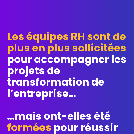
Les équipes RH sont de
plus en plus sollicitées
pour accompagner les
projets de
transformation de
l’entreprise…
…mais ont-elles été
formées
pour réussir