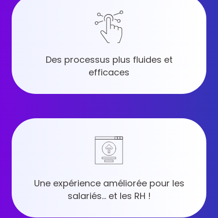
Des processus plus fluides et
efficaces
Une expérience améliorée pour les
salariés… et les RH !