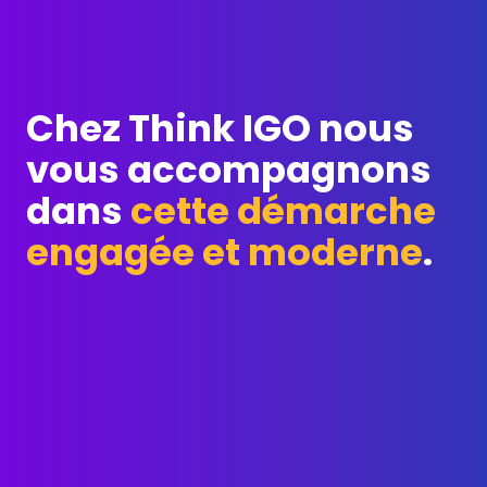
Chez Think IGO nous
vous accompagnons
dans
cette démarche
engagée et moderne
.