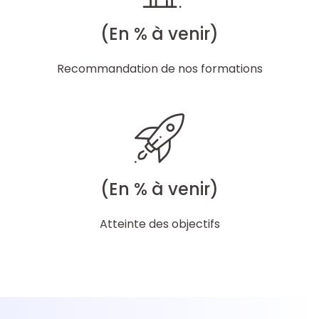
(En % à venir)
Recommandation de nos formations
(En % à venir)
Atteinte des objectifs