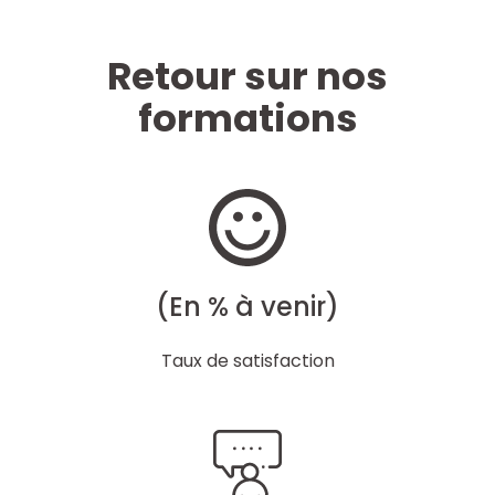
Retour sur nos
formations
(En % à venir)
Taux de satisfaction