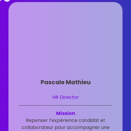
Pascale Mathieu
HR Director
Mission
Repenser l’expérience candidat et
collaborateur pour accompagner une