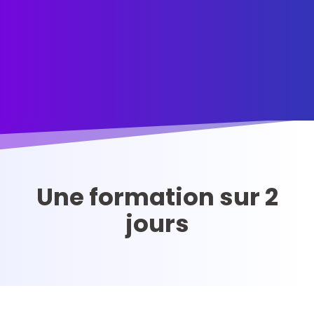
Une formation sur 2
jours