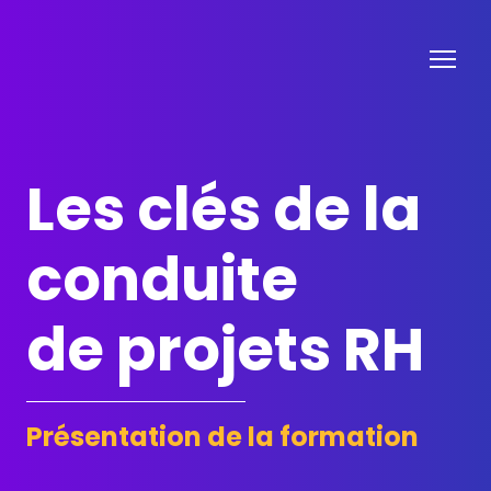
Les clés de la
conduite
de projets RH
Présentation de la formation