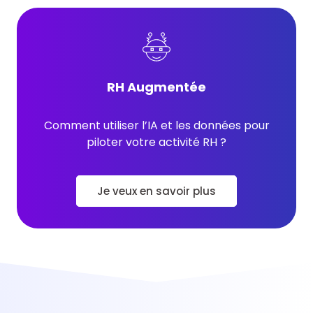
RH Augmentée
Comment utiliser l’IA et les données pour
piloter votre activité RH ?
Je veux en savoir plus