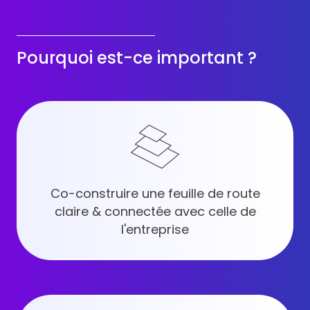
Pourquoi est-ce important ?
Co-construire une feuille de route
claire & connectée avec celle de
l'entreprise