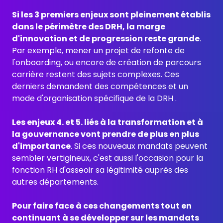
Si les 3 premiers enjeux sont pleinement établis
dans le périmètre des DRH, la marge
d'innovation et de progression reste grande
.
Par exemple, mener un projet de refonte de
l'onboarding, ou encore de création de parcours
carrière restent des sujets complexes. Ces
derniers demandent des compétences et un
mode d'organisation spécifique de la DRH .
Les enjeux 4. et 5. liés à la transformation et à
la gouvernance vont prendre de plus en plus
d'importance
. Si ces nouveaux mandats peuvent
sembler vertigineux, c'est aussi l'occasion pour la
fonction RH d'asseoir sa légitimité auprès des
autres départements.
Pour faire face à ces changements tout en
continuant à se développer sur les mandats