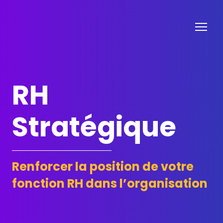
RH
Stratégique
Renforcer la position de votre
fonction RH dans l’organisation