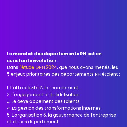
Le mandat des départements RH est en
constante évolution.
Dans
l'étude DRH 2024
, que nous avons menés, les
5 enjeux prioritaires des départements RH étaient :
1. L'attractivité & le recrutement,
2. L'engagement et la fidélisation
3. Le développement des talents
4. La gestion des transformations internes
5. L'organisation & la gouvernance de l'entreprise
et de ses département