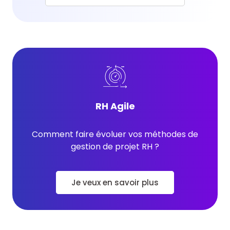
RH Agile
Comment faire évoluer vos méthodes de
gestion de projet RH ?
Je veux en savoir plus