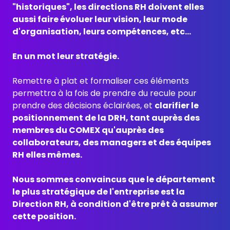
"historiques", les directions RH doivent elles
aussi faire évoluer leur vision, leur mode
d'organisation, leurs compétences, etc...
En un mot leur stratégie.
Remettre à plat et formaliser ces éléments
permettra à la fois de prendre du recule pour
prendre des décisions éclairées, et
clarifier le
positionnement de la DRH, tant auprès des
membres du COMEX qu'auprès des
collaborateurs, des managers et des équipes
RH elles mêmes.
Nous sommes convaincus que le département
le plus stratégique de l'entreprise est la
Direction RH, à condition d'être prêt à assumer
cette position.