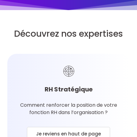
Découvrez nos expertises
RH Stratégique
Comment renforcer la position de votre
fonction RH dans l’organisation ?
Je reviens en haut de page