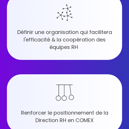
Définir une organisation qui facilitera
l'efficacité & la coopération des
équipes RH
Renforcer le positionnement de la
Direction RH en COMEX