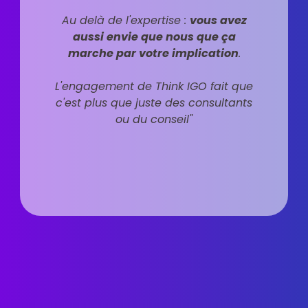
Au delà de l'expertise :
vous avez
aussi envie que nous que ça
marche par votre implication
.
L'engagement de Think IGO fait que
c'est plus que juste des consultants
ou du conseil"