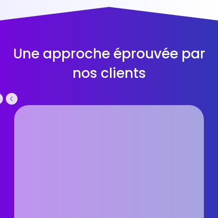
Une approche éprouvée par
nos clients