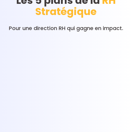
Les 5 plans de la
RH
Stratégique
Pour une direction RH qui gagne en impact.