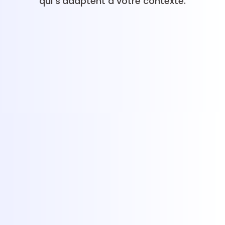
qui s'adaptent à votre contexte.